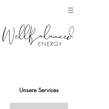
ENERGY
Unsere Services