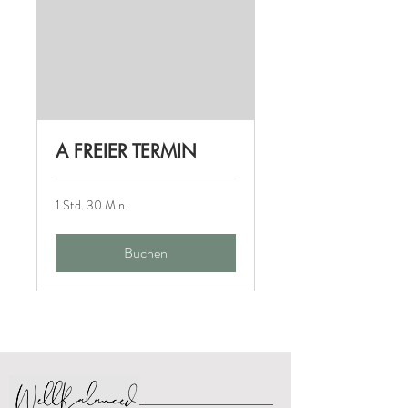
A FREIER TERMIN
1 Std. 30 Min.
Buchen