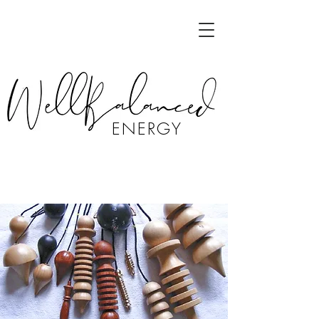
ENERGY