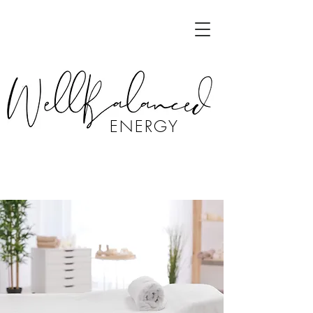
ENERGY