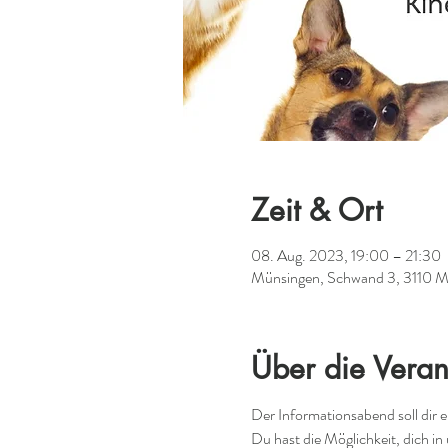
Zeit & Ort
08. Aug. 2023, 19:00 – 21:30
Münsingen, Schwand 3, 3110 M
Über die Veran
Der Informationsabend soll dir e
Du hast die Möglichkeit, dich i