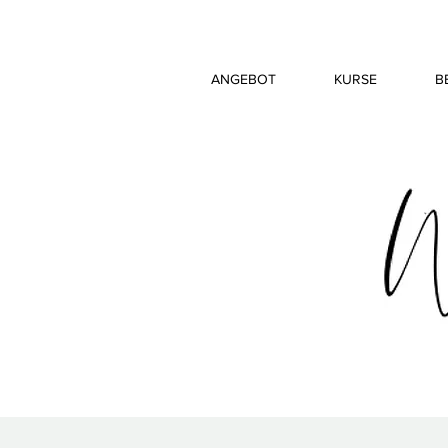
ANGEBOT
KURSE
B