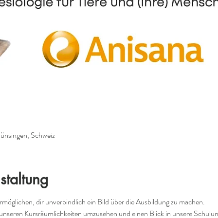
ünsingen, Schweiz
staltung
rmöglichen, dir unverbindlich ein Bild über die Ausbildung zu machen.
n unseren Kursräumlichkeiten umzusehen und einen Blick in unsere Schulun