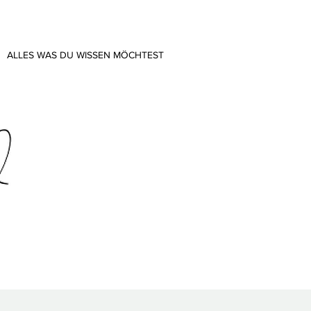
ALLES WAS DU WISSEN MÖCHTEST