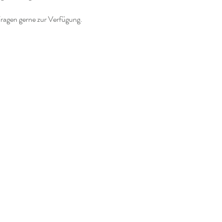
ragen gerne zur Verfügung.