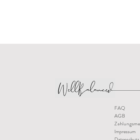
FAQ
AGB
Zahlungsm
Impressum
Datenschutz