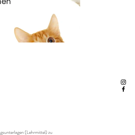
gsunterlagen (Lehrmittel) zu 