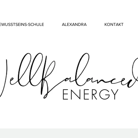
EWUSSTSEINS-SCHULE
ALEXANDRA
KONTAKT
ENERGY