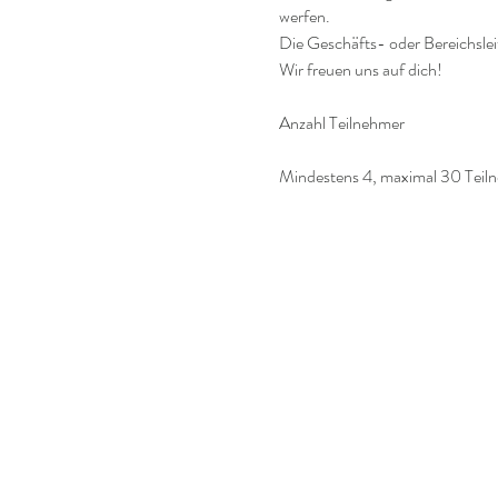
werfen.
Die Geschäfts- oder Bereichsle
Wir freuen uns auf dich!
Mindestens 4, maximal 30 Teil