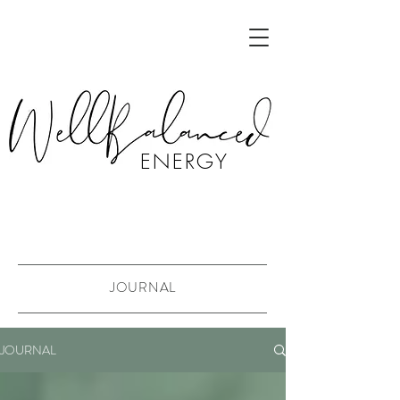
ENERGY
JOURNAL
JOURNAL