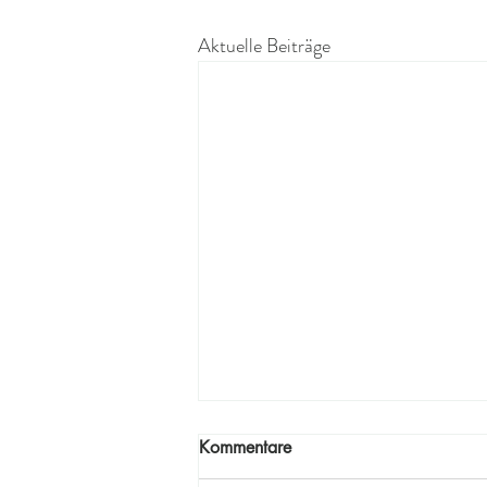
Aktuelle Beiträge
Kommentare