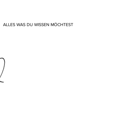
ALLES WAS DU WISSEN MÖCHTEST