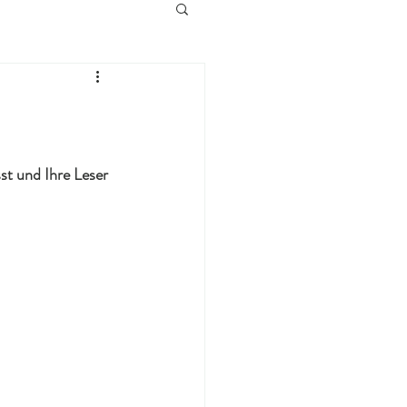
st und Ihre Leser 