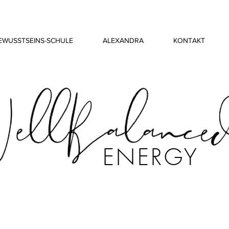
EWUSSTSEINS-SCHULE
ALEXANDRA
KONTAKT
ENERGY