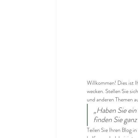
Willkommen! Dies ist Ih
wecken. Stellen Sie sic
und anderen Themen au
„Haben Sie ein
finden Sie ganz
Teilen Sie Ihren Blog in