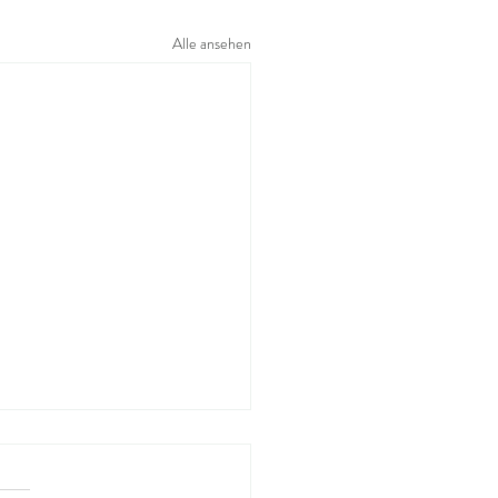
Alle ansehen