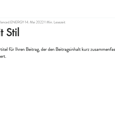
Balanced.ENERGY
14. Mai 2022
1 Min. Lesezeit
 Stil
itel für Ihren Beitrag, der den Beitragsinhalt kurz zusammenfas
ert.