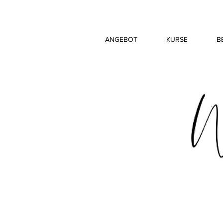
ANGEBOT
KURSE
B