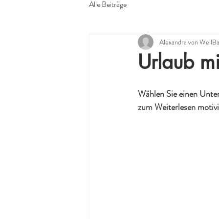
Alle Beiträge
Alexandra von Well
Urlaub mit
Wählen Sie einen Untert
zum Weiterlesen motivi