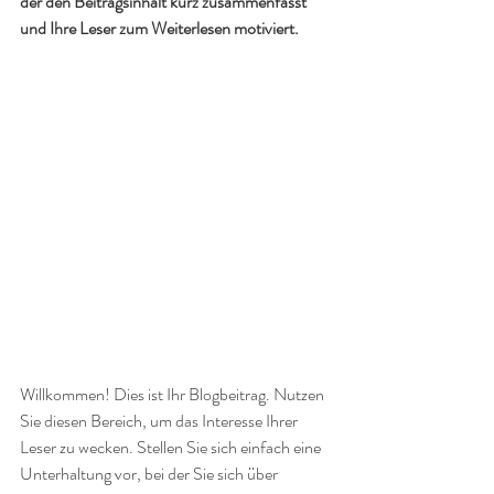
der den Beitragsinhalt kurz zusammenfasst 
und Ihre Leser zum Weiterlesen motiviert.
Willkommen! Dies ist Ihr Blogbeitrag. Nutzen 
Sie diesen Bereich, um das Interesse Ihrer 
Leser zu wecken. Stellen Sie sich einfach eine 
Unterhaltung vor, bei der Sie sich über 