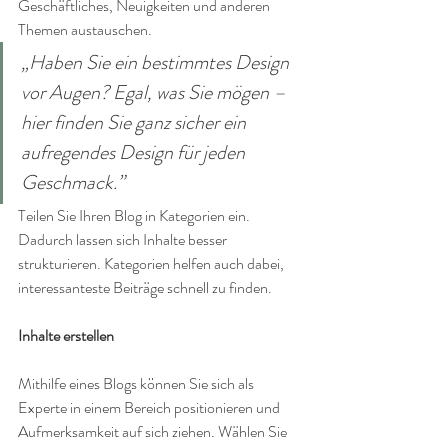
Geschäftliches, Neuigkeiten und anderen 
Themen austauschen. 
„Haben Sie ein bestimmtes Design 
vor Augen? Egal, was Sie mögen – 
hier finden Sie ganz sicher ein 
aufregendes Design für jeden 
Geschmack.”
Teilen Sie Ihren Blog in Kategorien ein. 
Dadurch lassen sich Inhalte besser 
strukturieren. Kategorien helfen auch dabei, 
interessanteste Beiträge schnell zu finden.
Inhalte erstellen
Mithilfe eines Blogs können Sie sich als 
Experte in einem Bereich positionieren und 
Aufmerksamkeit auf sich ziehen. Wählen Sie 