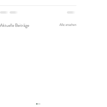
Aktuelle Beiträge
Alle ansehen