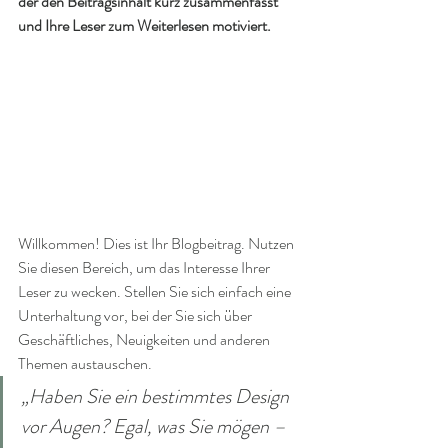
der den Beitragsinhalt kurz zusammenfasst 
und Ihre Leser zum Weiterlesen motiviert.
Willkommen! Dies ist Ihr Blogbeitrag. Nutzen 
Sie diesen Bereich, um das Interesse Ihrer 
Leser zu wecken. Stellen Sie sich einfach eine 
Unterhaltung vor, bei der Sie sich über 
Geschäftliches, Neuigkeiten und anderen 
Themen austauschen. 
„Haben Sie ein bestimmtes Design 
vor Augen? Egal, was Sie mögen – 