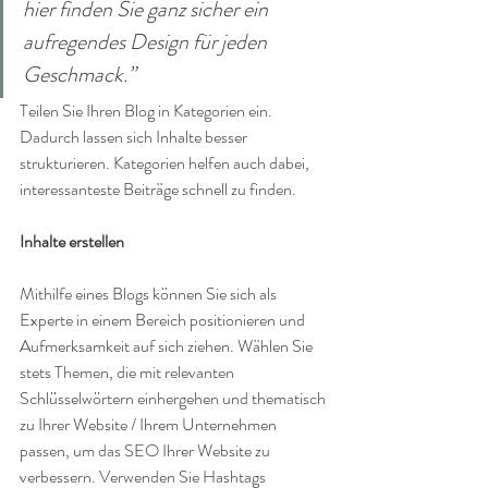
hier finden Sie ganz sicher ein 
aufregendes Design für jeden 
Geschmack.”
Teilen Sie Ihren Blog in Kategorien ein. 
Dadurch lassen sich Inhalte besser 
strukturieren. Kategorien helfen auch dabei, 
interessanteste Beiträge schnell zu finden.
Inhalte erstellen
Mithilfe eines Blogs können Sie sich als 
Experte in einem Bereich positionieren und 
Aufmerksamkeit auf sich ziehen. Wählen Sie 
stets Themen, die mit relevanten 
Schlüsselwörtern einhergehen und thematisch 
zu Ihrer Website / Ihrem Unternehmen 
passen, um das SEO Ihrer Website zu 
verbessern. Verwenden Sie Hashtags 